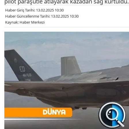
pilot paraşütle atlayarak kazadan sağ kurtuldu.
Haber Giriş Tarihi: 13.02.2025 10:30
Haber Güncellenme Tarihi: 13.02.2025 10:30
Kaynak: Haber Merkezi