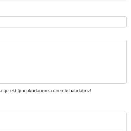
gerektiğini okurlarımıza önemle hatırlatırız!