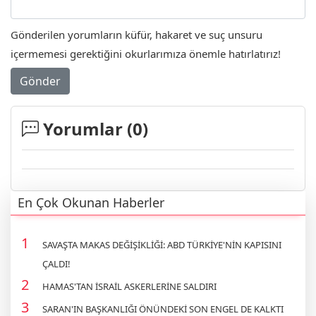
Gönderilen yorumların küfür, hakaret ve suç unsuru
içermemesi gerektiğini okurlarımıza önemle hatırlatırız!
Gönder
Yorumlar (
0
)
En Çok Okunan Haberler
SAVAŞTA MAKAS DEĞİŞİKLİĞİ: ABD TÜRKİYE'NİN KAPISINI
ÇALDI!
HAMAS'TAN İSRAİL ASKERLERİNE SALDIRI
SARAN'IN BAŞKANLIĞI ÖNÜNDEKİ SON ENGEL DE KALKTI