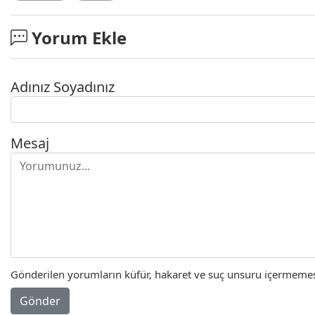
Yorum Ekle
Adınız Soyadınız
Mesaj
Gönderilen yorumların küfür, hakaret ve suç unsuru içermemesi 
Gönder