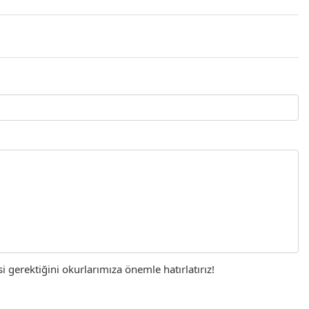
gerektiğini okurlarımıza önemle hatırlatırız!