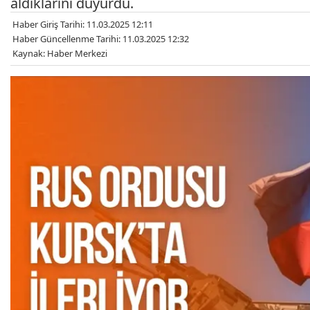
aldıklarını duyurdu.
Haber Giriş Tarihi: 11.03.2025 12:11
Haber Güncellenme Tarihi: 11.03.2025 12:32
Kaynak: Haber Merkezi