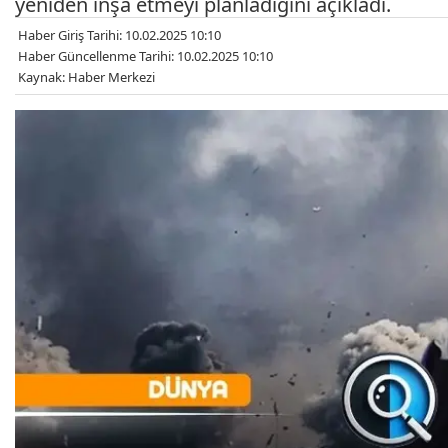
yeniden inşa etmeyi planladığını açıkladı.
Haber Giriş Tarihi: 10.02.2025 10:10
Haber Güncellenme Tarihi: 10.02.2025 10:10
Kaynak: Haber Merkezi