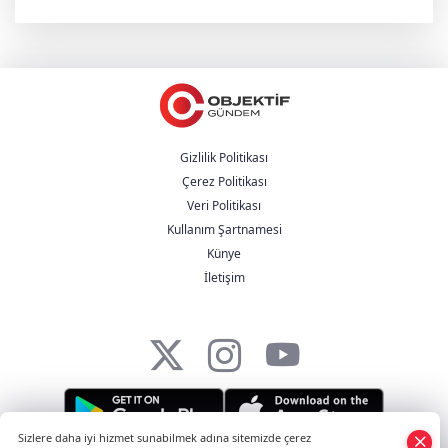
Gizlilik Politikası
Çerez Politikası
Veri Politikası
Kullanım Şartnamesi
Künye
İletişim
Sizlere daha iyi hizmet sunabilmek adına sitemizde çerez