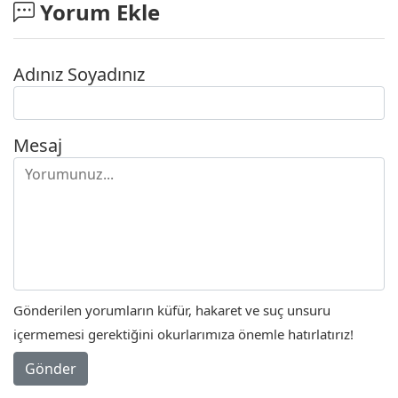
Yorum Ekle
Adınız Soyadınız
Mesaj
Gönderilen yorumların küfür, hakaret ve suç unsuru
içermemesi gerektiğini okurlarımıza önemle hatırlatırız!
Gönder