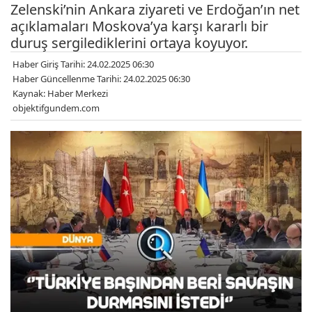
Zelenski’nin Ankara ziyareti ve Erdoğan’ın net
açıklamaları Moskova’ya karşı kararlı bir
duruş sergilediklerini ortaya koyuyor.
Haber Giriş Tarihi: 24.02.2025 06:30
Haber Güncellenme Tarihi: 24.02.2025 06:30
Kaynak: Haber Merkezi
objektifgundem.com