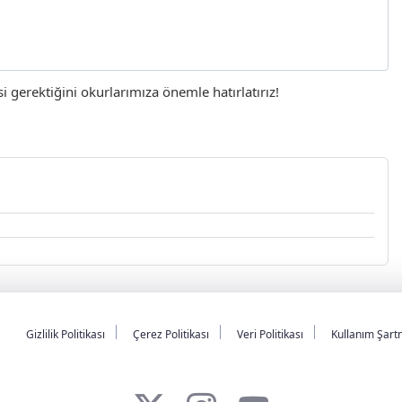
gerektiğini okurlarımıza önemle hatırlatırız!
Gizlilik Politikası
Çerez Politikası
Veri Politikası
Kullanım Şart