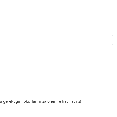
gerektiğini okurlarımıza önemle hatırlatırız!