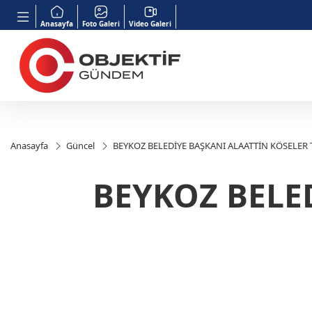
Anasayfa
Foto Galeri
Video Galeri
Anasayfa
Güncel
BEYKOZ BELEDİYE BAŞKANI ALAATTİN KÖSELER
BEYKOZ BELE