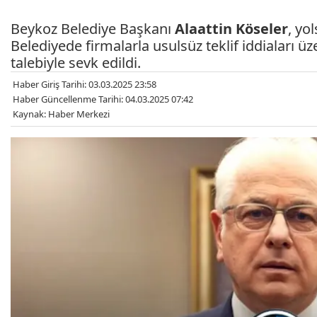
Beykoz Belediye Başkanı
Alaattin Köseler
, yo
Belediyede firmalarla usulsüz teklif iddiaları ü
talebiyle sevk edildi.
Haber Giriş Tarihi: 03.03.2025 23:58
Haber Güncellenme Tarihi: 04.03.2025 07:42
Kaynak: Haber Merkezi