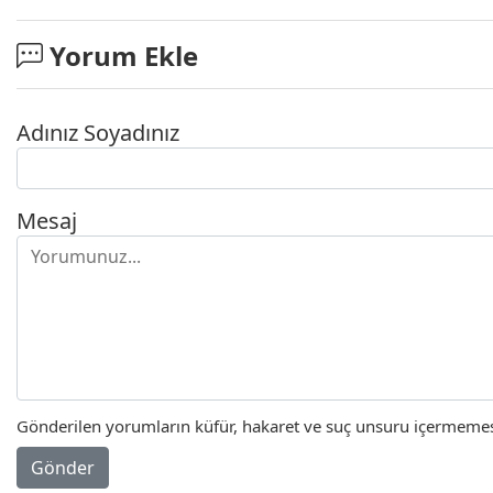
Yorum Ekle
Adınız Soyadınız
Mesaj
Gönderilen yorumların küfür, hakaret ve suç unsuru içermemesi 
Gönder