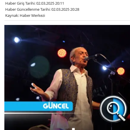
Haber Giriş Tarihi: 02.03.2025 20:11
Haber Güncellenme Tarihi: 02.03.2025 20:28
Kaynak: Haber Merkezi