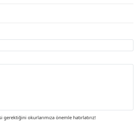
gerektiğini okurlarımıza önemle hatırlatırız!