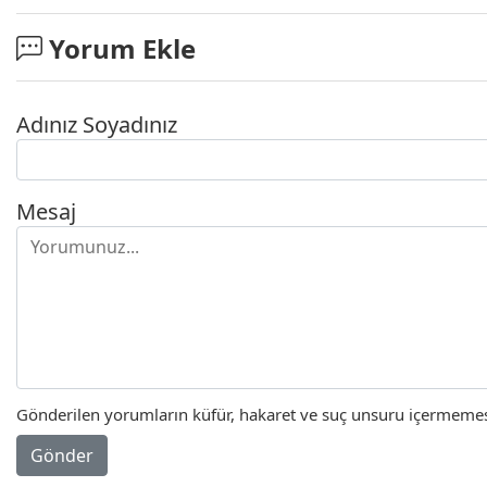
Yorum Ekle
Adınız Soyadınız
Mesaj
Gönderilen yorumların küfür, hakaret ve suç unsuru içermemesi 
Gönder