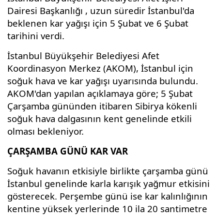
Dairesi Başkanlığı , uzun süredir İstanbul'da
beklenen kar yağışı için 5 Şubat ve 6 Şubat
tarihini verdi.
İstanbul Büyükşehir Belediyesi Afet
Koordinasyon Merkez (AKOM), İstanbul için
soğuk hava ve kar yağışı uyarısında bulundu.
AKOM'dan yapılan açıklamaya göre; 5 Şubat
Çarşamba gününden itibaren Sibirya kökenli
soğuk hava dalgasının kent genelinde etkili
olması bekleniyor.
ÇARŞAMBA GÜNÜ KAR VAR
Soğuk havanın etkisiyle birlikte çarşamba günü
İstanbul genelinde karla karışık yağmur etkisini
gösterecek. Perşembe günü ise kar kalınlığının
kentine yüksek yerlerinde 10 ila 20 santimetre