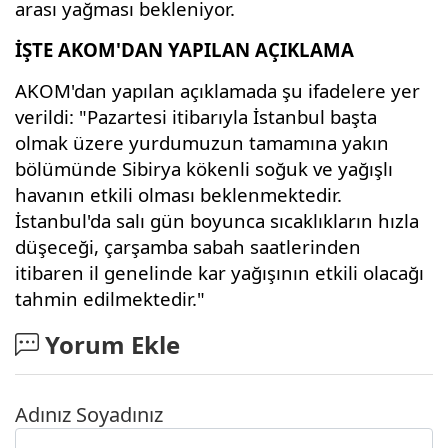
arası yağması bekleniyor.
İŞTE AKOM'DAN YAPILAN AÇIKLAMA
AKOM'dan yapılan açıklamada şu ifadelere yer
verildi: "Pazartesi itibarıyla İstanbul başta
olmak üzere yurdumuzun tamamına yakın
bölümünde Sibirya kökenli soğuk ve yağışlı
havanın etkili olması beklenmektedir.
İstanbul'da salı gün boyunca sıcaklıkların hızla
düşeceği, çarşamba sabah saatlerinden
itibaren il genelinde kar yağışının etkili olacağı
tahmin edilmektedir."
Yorum Ekle
Adınız Soyadınız