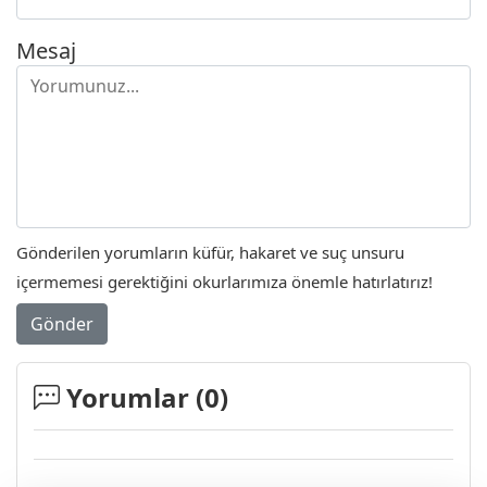
Mesaj
Gönderilen yorumların küfür, hakaret ve suç unsuru
içermemesi gerektiğini okurlarımıza önemle hatırlatırız!
Gönder
Yorumlar (
0
)