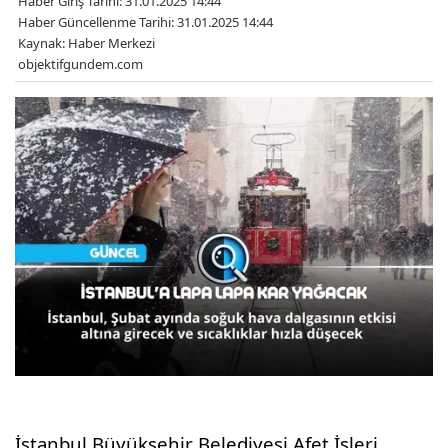
Haber Giriş Tarihi: 31.01.2025 14:44
Haber Güncellenme Tarihi: 31.01.2025 14:44
Kaynak: Haber Merkezi
objektifgundem.com
İstanbul Büyükşehir Belediyesi Afet İşleri