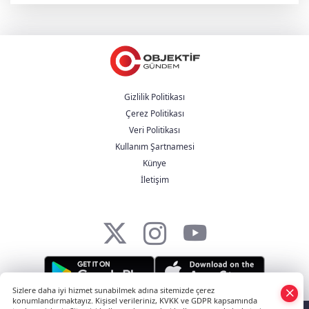
Gizlilik Politikası
Çerez Politikası
Veri Politikası
Kullanım Şartnamesi
Künye
İletişim
Sizlere daha iyi hizmet sunabilmek adına sitemizde çerez
konumlandırmaktayız. Kişisel verileriniz, KVKK ve GDPR kapsamında