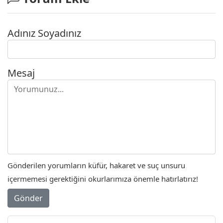
Adınız Soyadınız
Mesaj
Gönderilen yorumların küfür, hakaret ve suç unsuru
içermemesi gerektiğini okurlarımıza önemle hatırlatırız!
Gönder