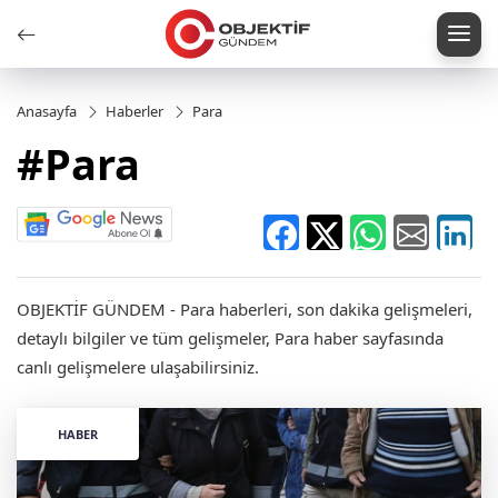
Anasayfa
Haberler
Para
#Para
OBJEKTİF GÜNDEM - Para haberleri, son dakika gelişmeleri,
detaylı bilgiler ve tüm gelişmeler, Para haber sayfasında
canlı gelişmelere ulaşabilirsiniz.
HABER