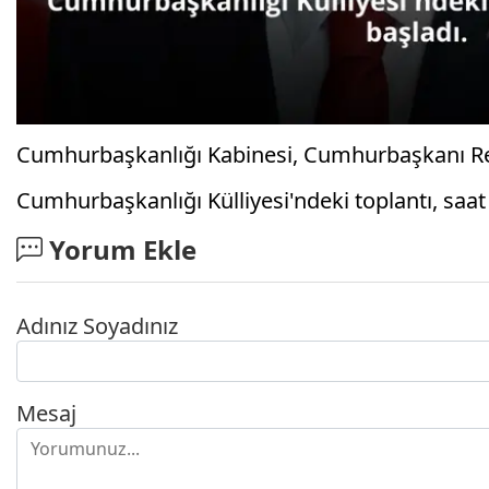
Cumhurbaşkanlığı Kabinesi, Cumhurbaşkanı Re
Cumhurbaşkanlığı Külliyesi'ndeki toplantı, saat
Yorum Ekle
Adınız Soyadınız
Mesaj