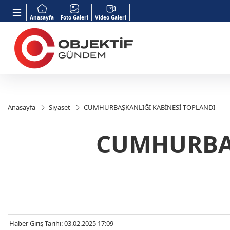
Anasayfa
Foto Galeri
Video Galeri
Anasayfa
Siyaset
CUMHURBAŞKANLIĞI KABİNESİ TOPLANDI
CUMHURBAŞ
Haber Giriş Tarihi: 03.02.2025 17:09