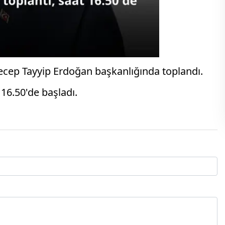
cep Tayyip Erdoğan başkanlığında toplandı.
 16.50'de başladı.