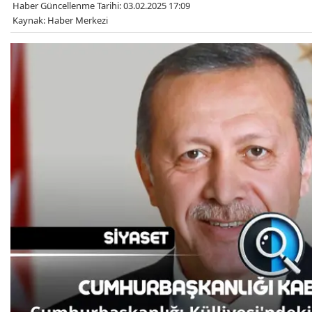
Haber Güncellenme Tarihi: 03.02.2025 17:09
Kaynak: Haber Merkezi