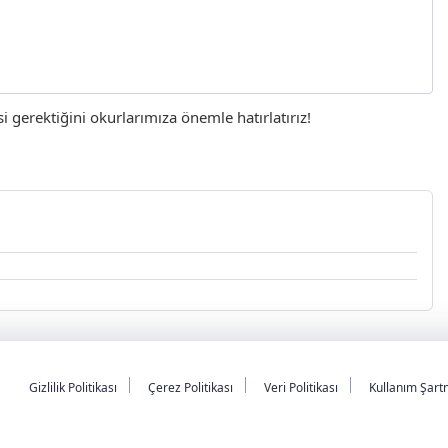
gerektiğini okurlarımıza önemle hatırlatırız!
Gizlilik Politikası
Çerez Politikası
Veri Politikası
Kullanım Şart