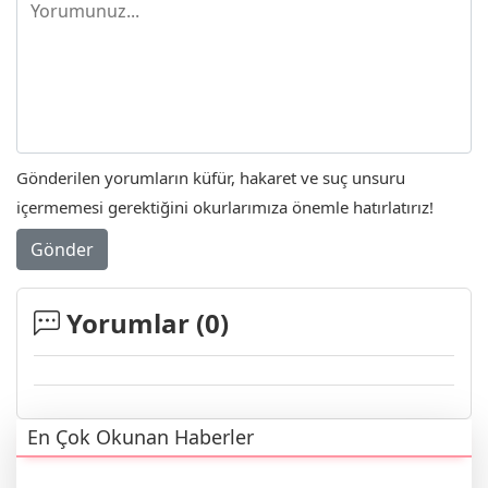
Gönderilen yorumların küfür, hakaret ve suç unsuru
içermemesi gerektiğini okurlarımıza önemle hatırlatırız!
Gönder
Yorumlar (
0
)
En Çok Okunan Haberler