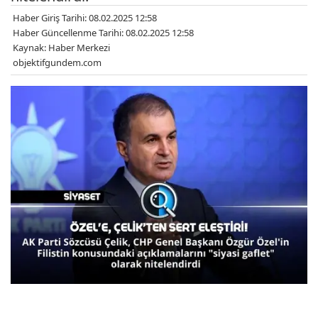
Haber Giriş Tarihi: 08.02.2025 12:58
Haber Güncellenme Tarihi: 08.02.2025 12:58
Kaynak: Haber Merkezi
objektifgundem.com