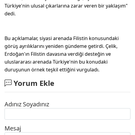
Türkiye'nin ulusal çıkarlarına zarar veren bir yaklaşım"
dedi.
Bu açıklamalar, siyasi arenada Filistin konusundaki
görüş ayrılıklarını yeniden gündeme getirdi. Çelik,
Erdoğan'ın Filistin davasına verdiği desteğin ve
uluslararası arenada Türkiye'nin bu konudaki
duruşunun örnek teşkil ettiğini vurguladı.
Yorum Ekle
Adınız Soyadınız
Mesaj