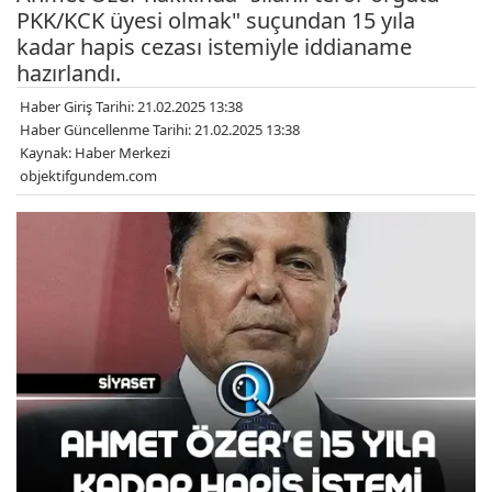
PKK/KCK üyesi olmak" suçundan 15 yıla
kadar hapis cezası istemiyle iddianame
hazırlandı.
Haber Giriş Tarihi: 21.02.2025 13:38
Haber Güncellenme Tarihi: 21.02.2025 13:38
Kaynak: Haber Merkezi
objektifgundem.com