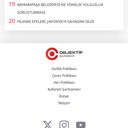
BAYRAMPAŞA BELEDİYESİ'NE YÖNELİK YOLSUZLUK
SORUŞTURMASI
FİLENİN EFELERİ, JAPONYA'YI SAHADAN SİLDİ
Gizlilik Politikası
Çerez Politikası
Veri Politikası
Kullanım Şartnamesi
Künye
İletişim