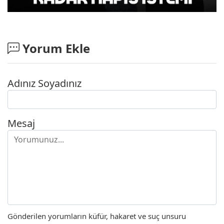
Yorum Ekle
Adınız Soyadınız
Mesaj
Gönderilen yorumların küfür, hakaret ve suç unsuru