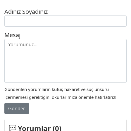
Adınız Soyadınız
Mesaj
Gönderilen yorumların küfür, hakaret ve suç unsuru
içermemesi gerektiğini okurlarımıza önemle hatırlatırız!
Gönder
Yorumlar (
0
)