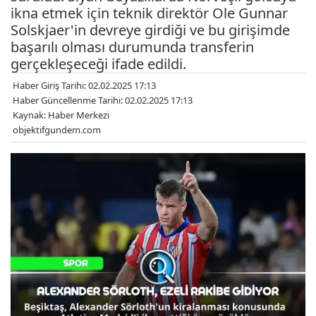
ikna etmek için teknik direktör Ole Gunnar
Solskjaer'in devreye girdiği ve bu girişimde
başarılı olması durumunda transferin
gerçekleşeceği ifade edildi.
Haber Giriş Tarihi: 02.02.2025 17:13
Haber Güncellenme Tarihi: 02.02.2025 17:13
Kaynak: Haber Merkezi
objektifgundem.com